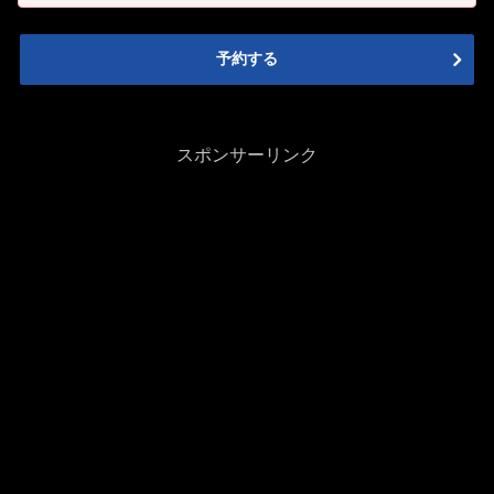
予約する
スポンサーリンク