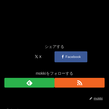
シェアする
X
Facebook
mokkiをフォローする
mokki