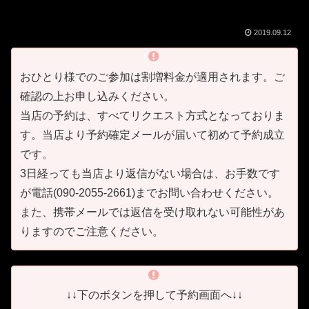
2019.09.12
おひとり様でのご参加は割増料金が適用されます。ご
確認の上お申し込みください。
当店の予約は、すべてリクエスト方式となっておりま
す。当店より予約確定メールが届いて初めて予約成立
です。
3日経っても当店より返信がない場合は、お手数です
が電話(090-2055-2661)までお問い合わせください。
また、携帯メールでは返信を受け取れない可能性があ
りますのでご注意ください。
↓↓下のボタンを押して予約画面へ↓↓