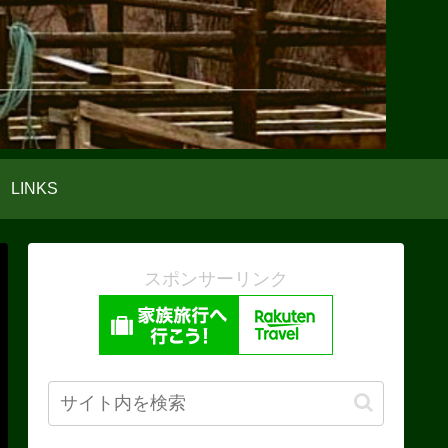
LINKS
スポンサーリンク