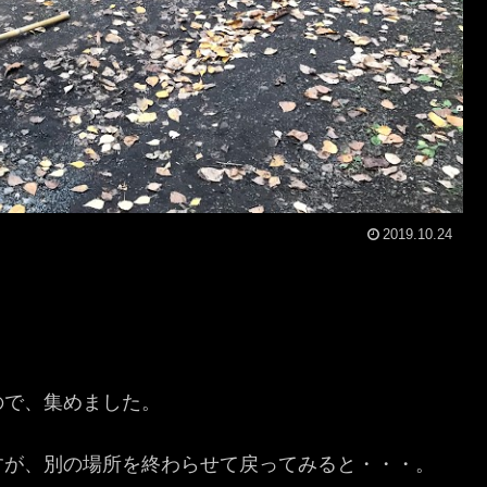
2019.10.24
ので、集めました。
すが、別の場所を終わらせて戻ってみると・・・。