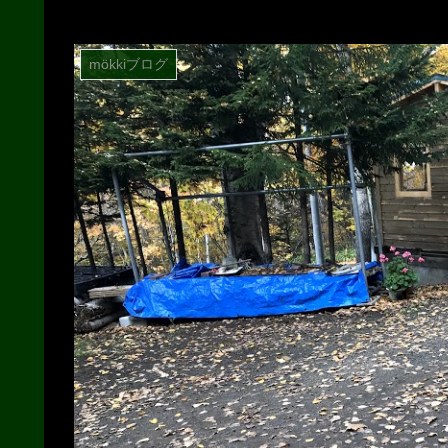
mökkiブログ