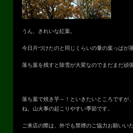
うん、きれいな紅葉。
今日片づけたのと同じくらいの量の葉っぱが落
落ち葉を残すと除雪が大変なのでまだまだ頑
落ち葉で焼き芋～！といきたいところですが
ね。山火事の起こりやすい季節です。
ご来店の際は、外でも禁煙のご協力お願いい