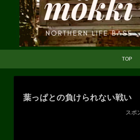
TOP
葉っぱとの負けられない戦い
スポ