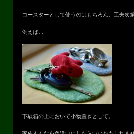
コースターとして使うのはもちろん、工夫次
例えば…
下駄箱の上において小物置きとして。
家族みんなを色違いにしたらいいかもしれま