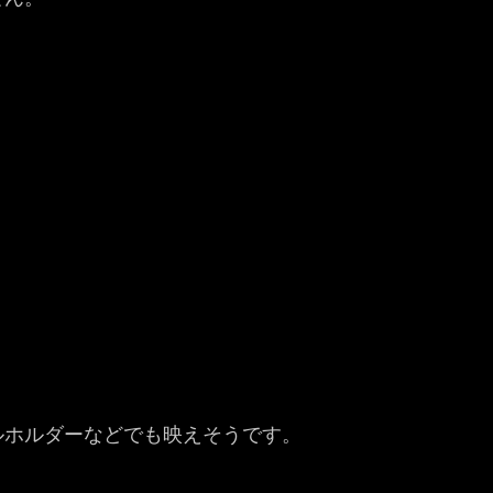
ルホルダーなどでも映えそうです。