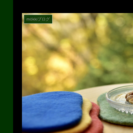
mökkiブログ