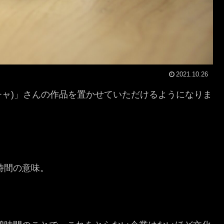
2021.10.26
コチャ)」さんの作品を置かせていただけるようになりま
憩時間の意味。