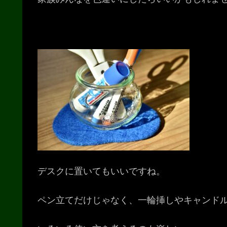
デスクに置いてもいいですね。
ペン立てだけじゃなく、一輪挿しやキャンド