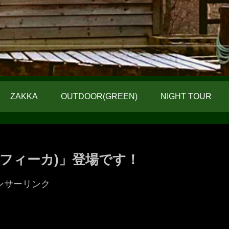
ZAKKA
OUTDOOR(GREEN)
NIGHT TOUR
(フィーカ)」登場です！
ンサーリンク