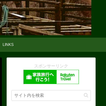
LINKS
スポンサーリンク