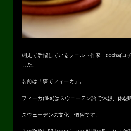
網走で活躍しているフェルト作家「cocha(
した。
名前は「森でフィーカ」。
フィーカ(fika)はスウェーデン語で休憩、休
スウェーデンの文化、慣習です。