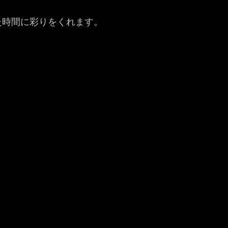
た時間に彩りをくれます。