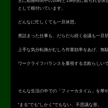
主に勤務時間中の10時と15時頃に取られる
として根付いています。
どんなに忙しくても一旦休憩。
煮詰まった仕事も、だらだら続く会議も一旦
上手な気分転換がむしろ作業効率をあげ、無
ワークライフバランスを重視する北欧らしい
そんな生活の中での「フィーカタイム」を華
”まる”でも”しかく”でもない、不思議な形。