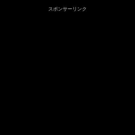
スポンサーリンク