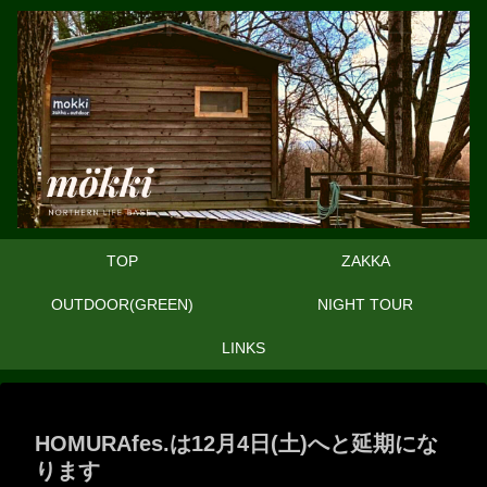
TOP
ZAKKA
OUTDOOR(GREEN)
NIGHT TOUR
LINKS
HOMURAfes.は12月4日(土)へと延期にな
ります