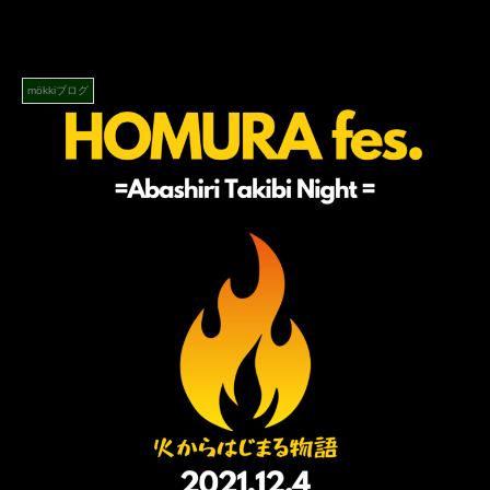
mökkiブログ