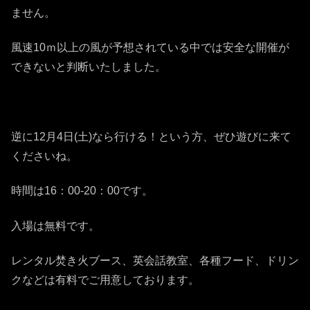
ません。
風速10ｍ以上の風が予想されている中では安全な開催が
できないと判断いたしました。
逆に12月4日(土)なら行ける！という方、ぜひ遊びに来て
くださいね。
時間は16：00-20：00です。
入場は無料です。
レンタル焚き火ブース、英会話教室、各種フード、ドリン
クなどは有料でご用意しております。