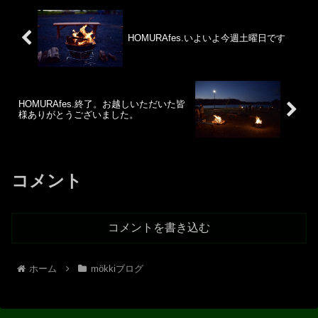
HOMURAfes.いよいよ今週土曜日です
HOMURAfes.終了。お越しいただいた皆
様ありがとうございました。
コメント
コメントを書き込む
ホーム
mökkiブログ