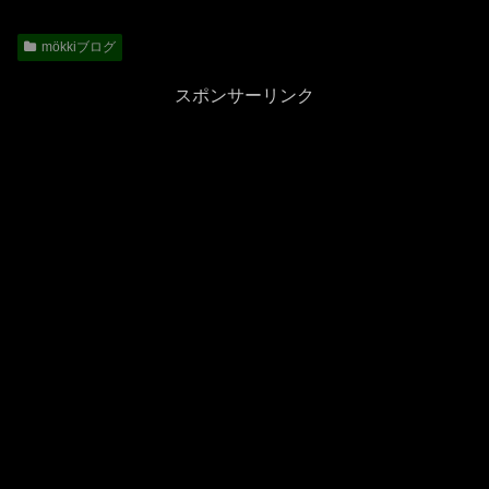
mökkiブログ
スポンサーリンク