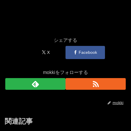
シェアする
X
Facebook
mokkiをフォローする
mokki
関連記事