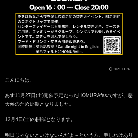
2021.11.26
こんにちは。
あす11月27日(土)開催予定だったHOMURAfes.ですが、悪
天候のため延期となりました。
12月4日(土)の開催となります。
明日じゃないといけないんだよ～という方、申しわけあり