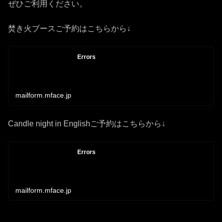
ぜひご利用ください。
焚き火ブースご予約はこちらから↓
Errors
mailform.mface.jp
Candle night in Englishご予約はこちらから↓
Errors
mailform.mface.jp