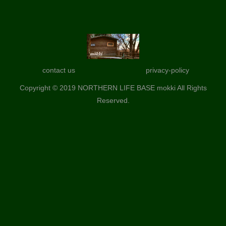
contact us
privacy-policy
Copyright © 2019 NORTHERN LIFE BASE mokki All Rights
Reserved.