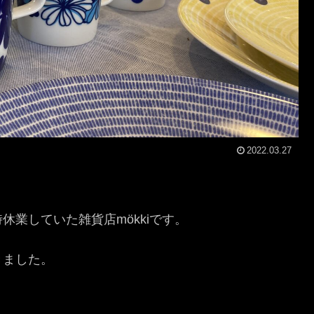
2022.03.27
業していた雑貨店mökkiです。
きました。