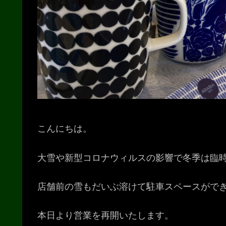
こんにちは。
大雪や新型コロナウィルスの影響で冬季は臨時休
店舗前の雪もだいぶ溶けて駐車スペースがで
本日より営業を再開いたします。