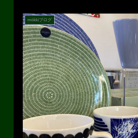
mökkiブログ