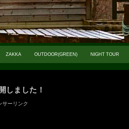
ZAKKA
OUTDOOR(GREEN)
NIGHT TOUR
再開しました！
ンサーリンク