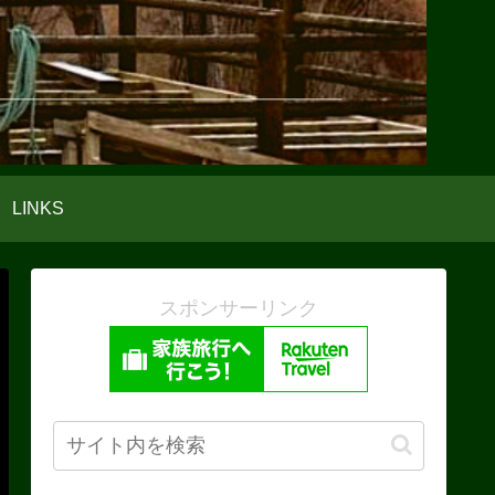
LINKS
スポンサーリンク