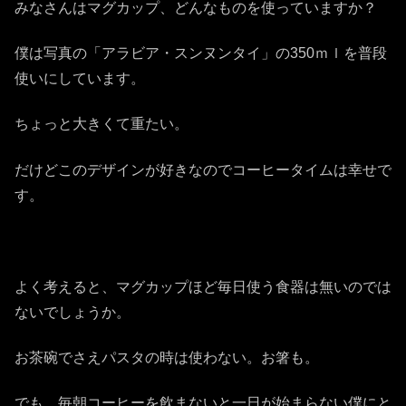
みなさんはマグカップ、どんなものを使っていますか？
僕は写真の「アラビア・スンヌンタイ」の350ｍｌを普段
使いにしています。
ちょっと大きくて重たい。
だけどこのデザインが好きなのでコーヒータイムは幸せで
す。
よく考えると、マグカップほど毎日使う食器は無いのでは
ないでしょうか。
お茶碗でさえパスタの時は使わない。お箸も。
でも、毎朝コーヒーを飲まないと一日が始まらない僕にと