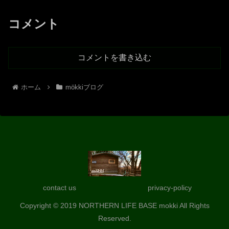
コメント
コメントを書き込む
ホーム
mökkiブログ
contact us
privacy-policy
Copyright © 2019 NORTHERN LIFE BASE mokki All Rights
Reserved.