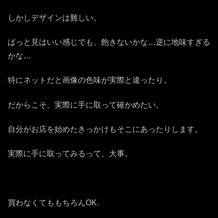
しかしデザインは難しい。
ぱっと見はいい感じでも、飽きないかな…逆に地味すぎる
かな…
特にネットだと画像の色味が実際と違ったり。
だからこそ、実際に手に取って確かめたい。
自分がお店を始めたきっかけもそこにあったりします。
実際に手に取ってみるって、大事。
買わなくてももちろんOK.