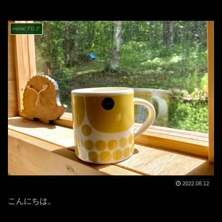
mökkiブログ
2022.08.12
こんにちは。