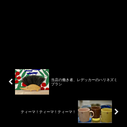
当店の働き者、レデッカーのハリネズミ
ブラシ
ティーマ！ティーマ！ティーマ！