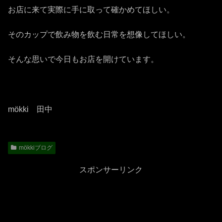
お店に来て実際に手に取って確かめてほしい。
そのカップで飲み物を飲む日常を想像してほしい。
そんな思いで今日もお店を開けています。
mökki 田中
mökkiブログ
スポンサーリンク