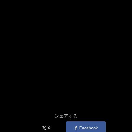
シェアする
X
Facebook