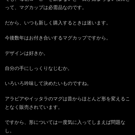
って、マグカップは必需品なのです。
だから、いつも新しく購入するときは迷います。
今後数年はお付き合いするマグカップですから。
デザインは好きか。
自分の手にしっくりなじむか。
いろいろ吟味して決めたいものですね。
アラビアやイッタラのマグは昔からほとんど形を変えるこ
となく販売されています。
ですから、形については一度気に入ってしまえば問題な
し。