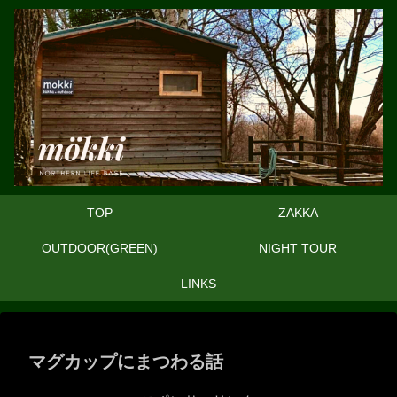
TOP
ZAKKA
OUTDOOR(GREEN)
NIGHT TOUR
LINKS
マグカップにまつわる話