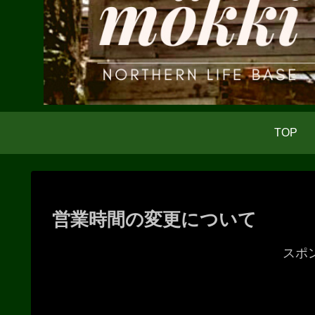
TOP
営業時間の変更について
スポ