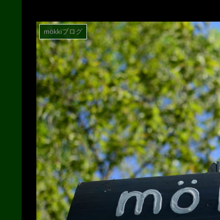
mökkiブログ