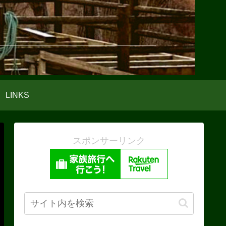
LINKS
スポンサーリンク