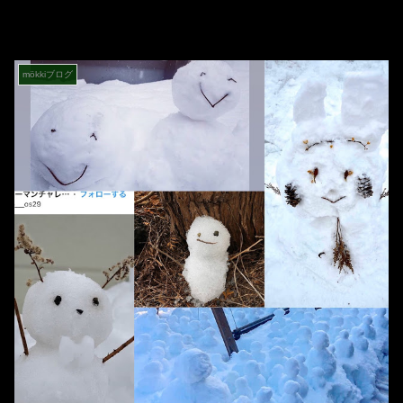
mökkiブログ