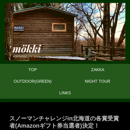
TOP
ZAKKA
OUTDOOR(GREEN)
NIGHT TOUR
LINKS
スノーマンチャレンジin北海道の各賞受賞
者(Amazonギフト券当選者)決定！