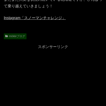
て乗り越えていきましょう！
Instagram「スノーマンチャレンジ」
mökkiブログ
スポンサーリンク