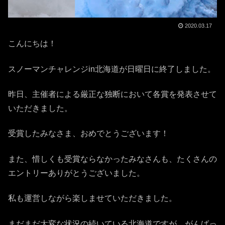
2020.03.17
こんにちは！
スノーマンチャレンジin北海道が日曜日に終了しました。
昨日、主催者による厳正な独断において各賞を発表させて
いただきました。
受賞したみなさま、おめでとうございます！
また、惜しくも受賞ならなかったみなさんも、たくさんの
エントリーありがとうございました。
私も運営しながら楽しませていただきました。
まだまだ大変な状況の続いている北海道ですが、がんばっ