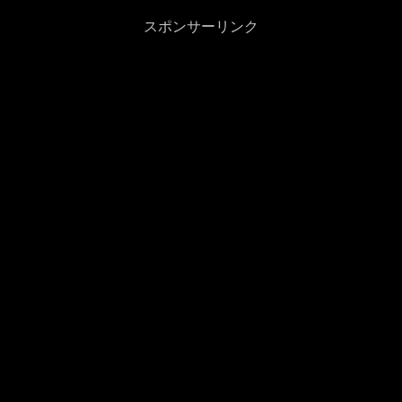
スポンサーリンク