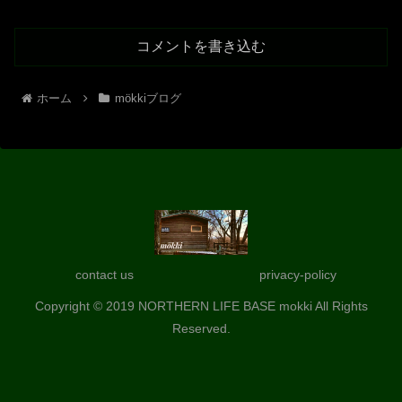
コメントを書き込む
ホーム
mökkiブログ
contact us
privacy-policy
Copyright © 2019 NORTHERN LIFE BASE mokki All Rights
Reserved.