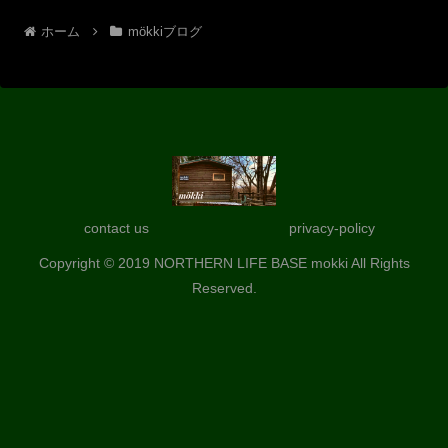
ホーム
mökkiブログ
contact us
privacy-policy
Copyright © 2019 NORTHERN LIFE BASE mokki All Rights
Reserved.