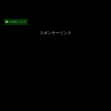
mökkiブログ
スポンサーリンク