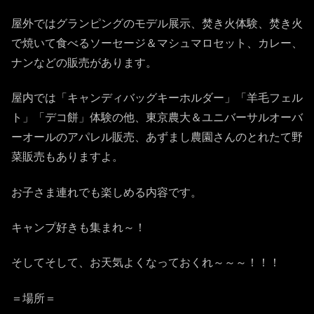
屋外ではグランピングのモデル展示、焚き火体験、焚き火
で焼いて食べるソーセージ＆マシュマロセット、カレー、
ナンなどの販売があります。
屋内では「キャンディバッグキーホルダー」「羊毛フェル
ト」「デコ餅」体験の他、東京農大＆ユニバーサルオーバ
ーオールのアパレル販売、あずまし農園さんのとれたて野
菜販売もありますよ。
お子さま連れでも楽しめる内容です。
キャンプ好きも集まれ～！
そしてそして、お天気よくなっておくれ～～～！！！
＝場所＝