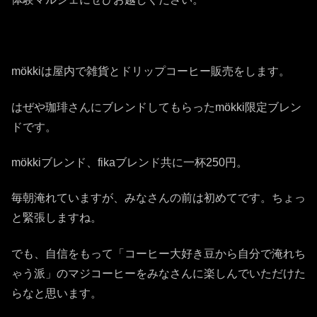
mökkiは屋内で雑貨とドリップコーヒー販売をします。
はぜや珈琲さんにブレンドしてもらったmökki限定ブレン
ドです。
mökkiブレンド、fikaブレンド共に一杯250円。
毎朝淹れていますが、みなさんの前は初めてです。ちょっ
と緊張しますね。
でも、自信をもって「コーヒー大好き豆から自分で淹れち
ゃう派」のマジコーヒーをみなさんに楽しんでいただけた
らなと思います。