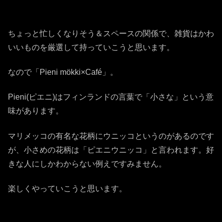
ちょっと忙しくなりそう＆スペースの関係で、雑貨はかわ
いいものを厳選して持っていこうと思います。
なので「Pieni mökki×Café」。
Pieni(ピエニ)はフィンランドの言葉で「小さな」という意
味があります。
マリメッコの有名な花柄にウニッコというのがあるのです
が、小さめの花柄は「ピエニウニッコ」と言われます。好
きな人にしかわからない例えですみません。
楽しくやっていこうと思います。