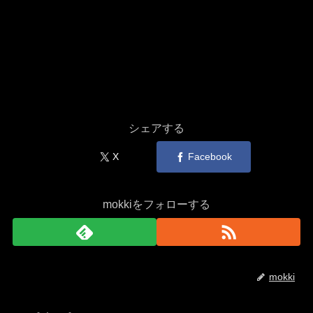
シェアする
X
Facebook
mokkiをフォローする
mokki