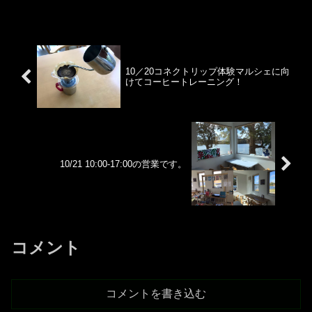
10／20コネクトリップ体験マルシェに向
けてコーヒートレーニング！
10/21 10:00-17:00の営業です。
コメント
コメントを書き込む