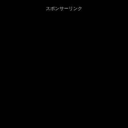
スポンサーリンク