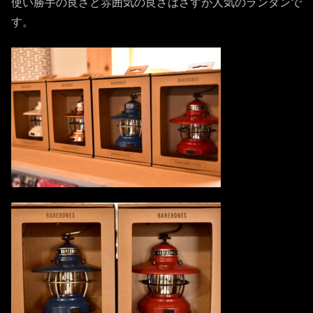
使い勝手の良さと雰囲気の良さはさすが人気のランタンで
す。