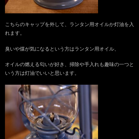
こちらのキャップを外して、ランタン用オイルか灯油を入
れます。
臭いや煤が気になるという方はランタン用オイル、
オイルの燃える匂いが好き、掃除や手入れも趣味の一つと
いう方は灯油でいいと思います。