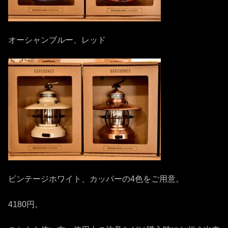
オーシャンブルー、レッド
ビンテージホワイト、カッパーの4色をご用意。
4180円。