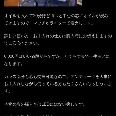
オイルを入れて20分ほど待つと中心の芯にオイルが浸み
てきますので、マッチかライターで着火します。
詳しい使い方、お手入れの仕方は購入時にお伝えしますの
でご安心ください。
6,800円はいい値段かもですが、とても丈夫で一生モノに
なります。
ガラス部分も芯も交換可能なので、アンティークを大事に
お手入れしながら使っている方もたくさんいらっしゃいま
す。
本物の炎の揺らぎはLEDにはない癒しです。