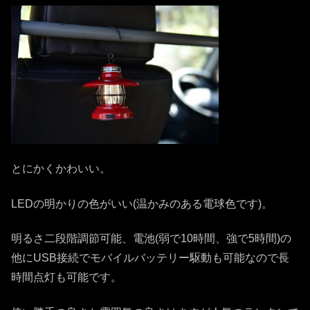
とにかくかわいい。
LEDの明かりの色がいい(温かみのある電球色です)。
明るさ二段階調節可能、電池(弱で10時間、強で5時間)の
他にUSB接続でモバイルバッテリー駆動も可能なので長
時間点灯も可能です。