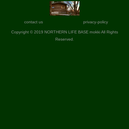
contact us
privacy-policy
Copyright © 2019 NORTHERN LIFE BASE mokki All Rights
Reserved.