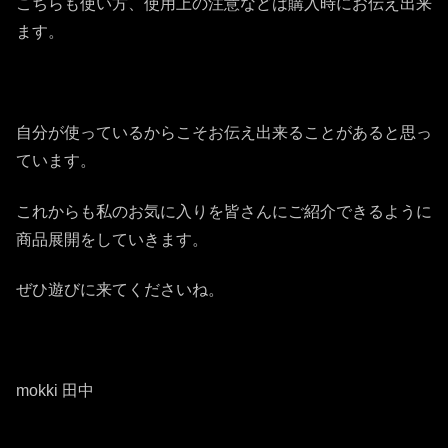
こちらも使い方、使用上の注意などは購入時にお伝え出来
ます。
自分が使っているからこそお伝え出来ることがあると思っ
ています。
これからも私のお気に入りを皆さんにご紹介できるように
商品展開をしていきます。
ぜひ遊びに来てくださいね。
mokki 田中