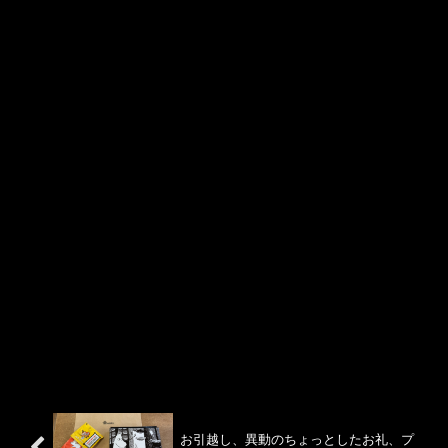
お引越し、異動のちょっとしたお礼、プ