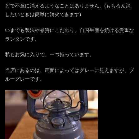
どで不意に消えるようなことはありません。(もちろん消
したいときは簡単に消火できます)
いまでも製法や品質にこだわり、自国生産を続ける貴重な
ランタンです。
私もお気に入りで、一つ持っています。
当店にあるのは、画面によってはグレーに見えますが、ブ
ルーグレーです。