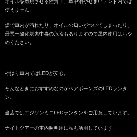
オイルを燃焼させる性質上、車中泊やせまいテント内では
使えません。
煤で車内が汚れたり、オイルの匂いがついてしまったり、
最悪一酸化炭素中毒の危険もありますので屋内使用はおや
めください。
やはり車内ではLEDが安心。
そんなときにおすすめなのがベアボーンズのLEDランタ
ン。
当店ではエジソンミニLEDランタンをご用意しています。
ナイトツアーの車内照明用に私も活用しています。