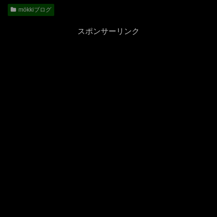
mökkiブログ
スポンサーリンク