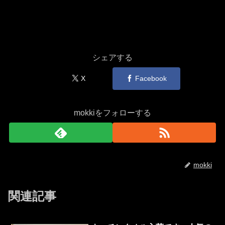
シェアする
X
Facebook
mokkiをフォローする
mokki
関連記事