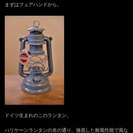
まずはフュアハンドから。
ドイツ生まれのこのランタン。
ハリケーンランタンの名の通り、徹底した耐風性能で風な