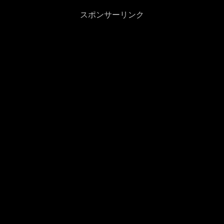
スポンサーリンク