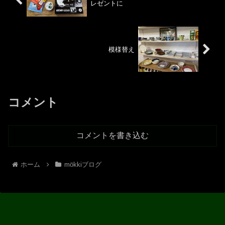
レゼントに
模様替え
コメント
コメントを書き込む
ホーム
mökkiブログ