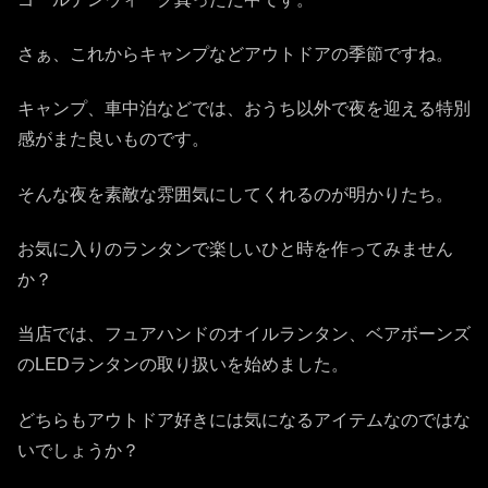
さぁ、これからキャンプなどアウトドアの季節ですね。
キャンプ、車中泊などでは、おうち以外で夜を迎える特別
感がまた良いものです。
そんな夜を素敵な雰囲気にしてくれるのが明かりたち。
お気に入りのランタンで楽しいひと時を作ってみません
か？
当店では、フュアハンドのオイルランタン、ベアボーンズ
のLEDランタンの取り扱いを始めました。
どちらもアウトドア好きには気になるアイテムなのではな
いでしょうか？