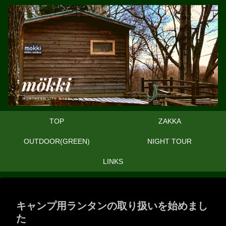
TOP
ZAKKA
OUTDOOR(GREEN)
NIGHT TOUR
LINKS
キャンプ用ランタンの取り扱いを始めまし
た