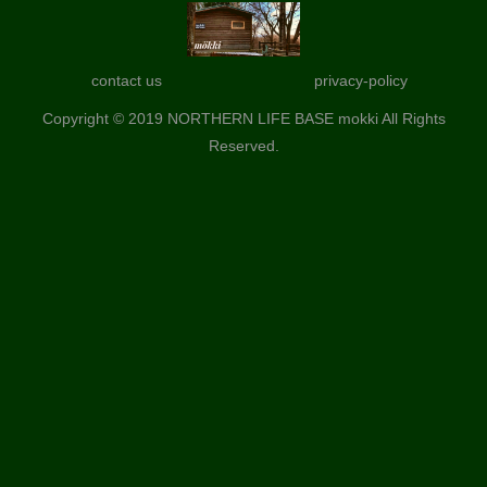
contact us
privacy-policy
Copyright © 2019 NORTHERN LIFE BASE mokki All Rights
Reserved.