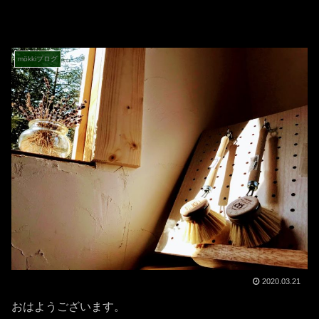
mökkiブログ
2020.03.21
おはようございます。