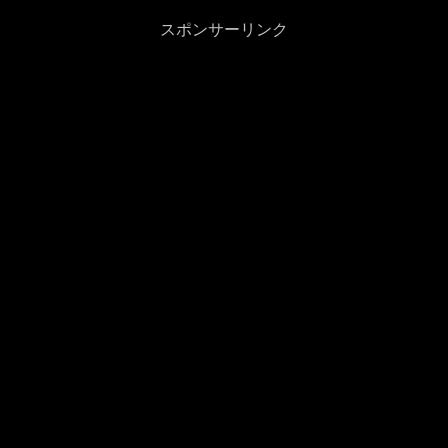
スポンサーリンク