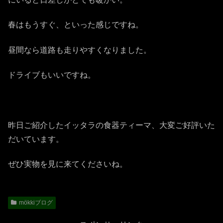
春はもうすぐ、といった感じですね。
昼間なら道路も走りやすくなりました。
ドライブもいいですね。
昨日ご紹介したイッタラの食器ティーマ、大変ご好評いた
だいています。
ぜひ実物を見に来てくださいね。
mökkiブログ