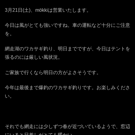
3月21日(土)、mökkiは営業いたします。
今日は風がとても強いですね。車の運転など十分にご注意
を。
網走湖のワカサギ釣り、明日までですが、今日はテントを
張るのには厳しい風状況。
ご家族で行くなら明日の方がよさそうです。
今年は最後まで爆釣のワカサギ釣りです。お楽しみくださ
い。
それでも網走には少しずつ春が近づいているようで、窓辺
にいると日差しがとても暖かい。