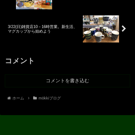
3/22(日)雑貨店10－16時営業。新生活、
マグカップから始めよう
コメント
コメントを書き込む
ホーム
mökkiブログ